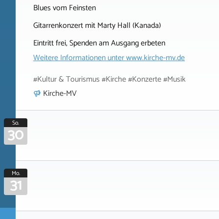
Blues vom Feinsten
Gitarrenkonzert mit Marty Hall (Kanada)
Eintritt frei, Spenden am Ausgang erbeten
Weitere Informationen unter
www.kirche-mv.de
#Kultur & Tourismus #Kirche #Konzerte #Musik
Kirche-MV
So.
30
Mo.
31