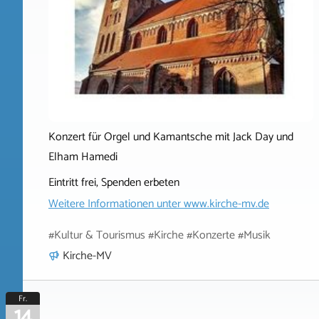
Konzert für Orgel und Kamantsche mit Jack Day und
Elham Hamedi
Eintritt frei, Spenden erbeten
Weitere Informationen unter
www.kirche-mv.de
#Kultur & Tourismus #Kirche #Konzerte #Musik
Kirche-MV
Fr.
14