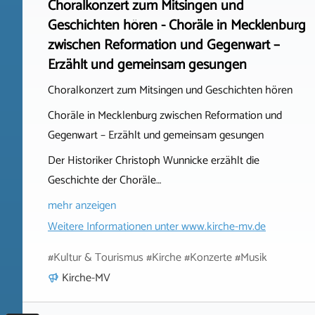
Choralkonzert zum Mitsingen und
Geschichten hören - Choräle in Mecklenburg
zwischen Reformation und Gegenwart –
Erzählt und gemeinsam gesungen
Choralkonzert zum Mitsingen und Geschichten hören
Choräle in Mecklenburg zwischen Reformation und
Gegenwart – Erzählt und gemeinsam gesungen
Der Historiker Christoph Wunnicke erzählt die
Geschichte der Choräle…
mehr anzeigen
Weitere Informationen unter
www.kirche-mv.de
#Kultur & Tourismus #Kirche #Konzerte #Musik
Kirche-MV