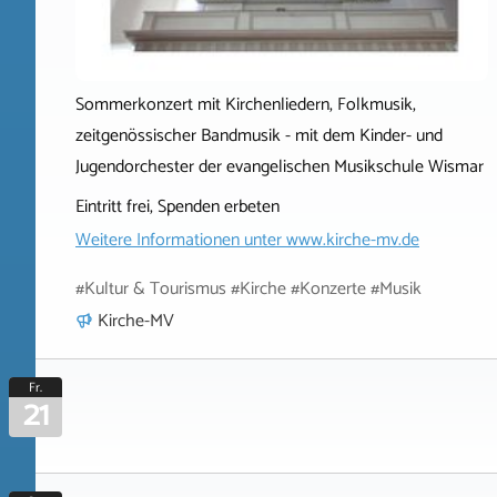
Sommerkonzert mit Kirchenliedern, Folkmusik,
zeitgenössischer Bandmusik - mit dem Kinder- und
Jugendorchester der evangelischen Musikschule Wismar
Eintritt frei, Spenden erbeten
Weitere Informationen unter
www.kirche-mv.de
#Kultur & Tourismus #Kirche #Konzerte #Musik
Kirche-MV
Fr.
21