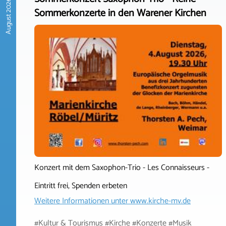
August 2026
Sommerkonzerte in den Warener Kirchen
Konzert mit dem Saxophon-Trio - Les Connaisseurs -
Eintritt frei, Spenden erbeten
Weitere Informationen unter
www.kirche-mv.de
#Kultur & Tourismus #Kirche #Konzerte #Musik