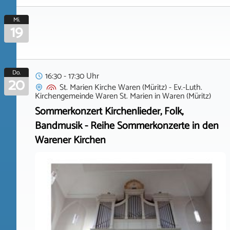
Mi.
19
Do.
16:30 - 17:30 Uhr
20
St. Marien Kirche Waren (Müritz) - Ev.-Luth.
Kirchengemeinde Waren St. Marien
in
Waren (Müritz)
Sommerkonzert Kirchenlieder, Folk,
Bandmusik - Reihe Sommerkonzerte in den
Warener Kirchen