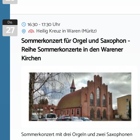
Do.
16:30 - 17:30 Uhr
27
Heilig Kreuz
in
Waren (Müritz)
Sommerkonzert für Orgel und Saxophon -
Reihe Sommerkonzerte in den Warener
Kirchen
Sommerkonzert mit drei Orgeln und zwei Saxophonen