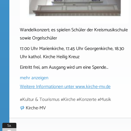
Wandelkonzert; es spielen Schüler der Kreismusikschule
sowie Orgelschüler
17.00 Uhr Marienkirche, 17.45 Uhr Georgenkirche, 18.30
Uhr kathol. Kirche Heilig Kreuz
Eintritt frei, am Ausgang wird um eine Spende…
mehr anzeigen
Weitere Informationen unter
www.kirche-mv.de
#Kultur & Tourismus #Kirche #Konzerte #Musik
Kirche-MV
Sa.