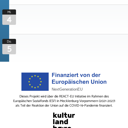
Mi.
4
Do.
5
Dieses Projekt wird über die REACT-EU Initiative im Rahmen des
Europäischen Sozialfonds (ESF) in Mecklenburg-Vorpommern (2021-2027)
als Teil der Reaktion der Union auf die COVID-19-Pandemie finanziert.