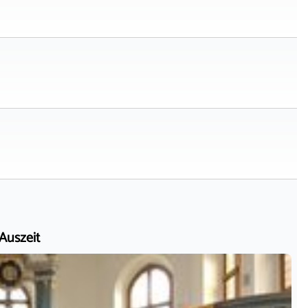
 Auszeit