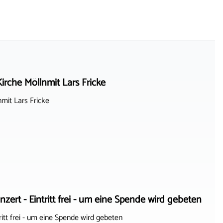
rche Möllnmit Lars Fricke
mit Lars Fricke
- Eintritt frei - um eine Spende wird gebeten
 frei - um eine Spende wird gebeten