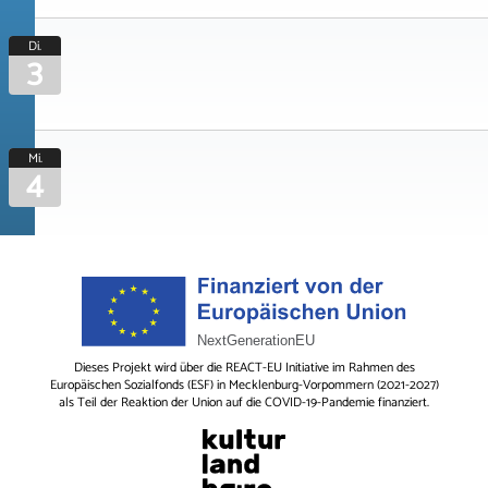
Di.
3
Mi.
4
Dieses Projekt wird über die REACT-EU Initiative im Rahmen des
Europäischen Sozialfonds (ESF) in Mecklenburg-Vorpommern (2021-2027)
als Teil der Reaktion der Union auf die COVID-19-Pandemie finanziert.