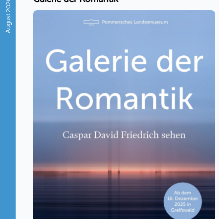
August 2026