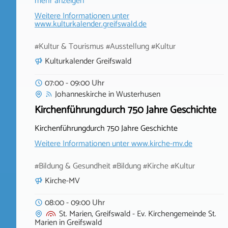
mehr anzeigen
Weitere Informationen unter
www.kulturkalender.greifswald.de
#Kultur & Tourismus #Ausstellung #Kultur
Kulturkalender Greifswald
07:00 - 09:00 Uhr
Johanneskirche
in
Wusterhusen
Kirchenführungdurch 750 Jahre Geschichte
Kirchenführungdurch 750 Jahre Geschichte
Weitere Informationen unter
www.kirche-mv.de
#Bildung & Gesundheit #Bildung #Kirche #Kultur
Kirche-MV
08:00 - 09:00 Uhr
St. Marien, Greifswald - Ev. Kirchengemeinde St.
Marien
in
Greifswald