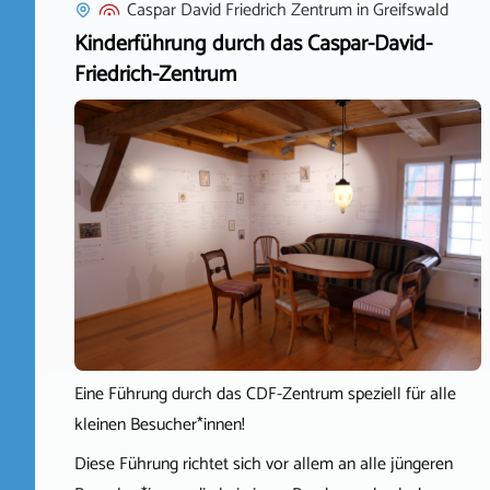
Caspar David Friedrich Zentrum
in
Greifswald
Kinderführung durch das Caspar-David-
Friedrich-Zentrum
Eine Führung durch das CDF-Zentrum speziell für alle
kleinen Besucher*innen!
Diese Führung richtet sich vor allem an alle jüngeren