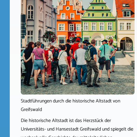
Stadtführungen durch die historische Altstadt von
Greifswald
Die historische Altstadt ist das Herzstück der
Universitäts- und Hansestadt Greifswald und spiegelt die