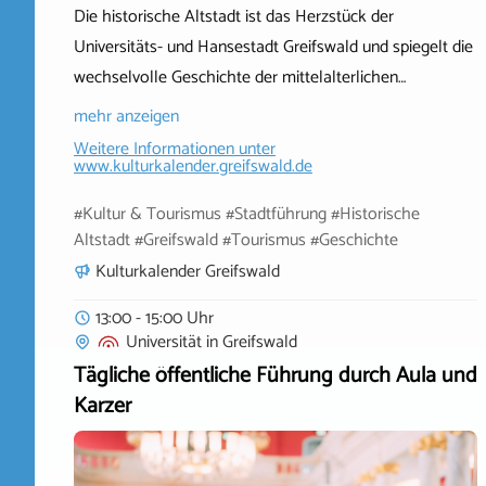
Die historische Altstadt ist das Herzstück der
Universitäts- und Hansestadt Greifswald und spiegelt die
wechselvolle Geschichte der mittelalterlichen…
mehr anzeigen
Weitere Informationen unter
www.kulturkalender.greifswald.de
#Kultur & Tourismus #Stadtführung #Historische
Altstadt #Greifswald #Tourismus #Geschichte
Kulturkalender Greifswald
13:00 - 15:00 Uhr
Universität
in
Greifswald
Tägliche öffentliche Führung durch Aula und
Karzer