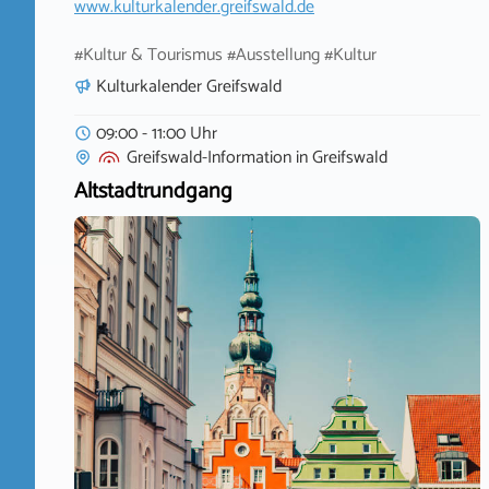
www.kulturkalender.greifswald.de
#Kultur & Tourismus #Ausstellung #Kultur
Kulturkalender Greifswald
09:00 - 11:00 Uhr
Greifswald-Information
in
Greifswald
Altstadtrundgang