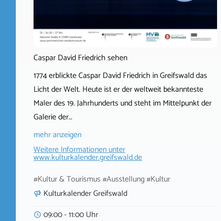
Caspar David Friedrich sehen
1774 erblickte Caspar David Friedrich in Greifswald das
Licht der Welt. Heute ist er der weltweit bekannteste
Maler des 19. Jahrhunderts und steht im Mittelpunkt der
Galerie der…
mehr anzeigen
Weitere Informationen unter
www.kulturkalender.greifswald.de
#Kultur & Tourismus #Ausstellung #Kultur
Kulturkalender Greifswald
09:00 - 11:00 Uhr