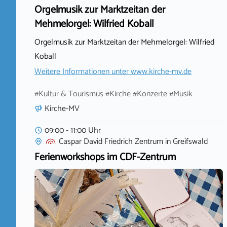
Orgelmusik zur Marktzeitan der
Mehmelorgel: Wilfried Koball
Orgelmusik zur Marktzeitan der Mehmelorgel: Wilfried
Koball
Weitere Informationen unter
www.kirche-mv.de
#Kultur & Tourismus #Kirche #Konzerte #Musik
Kirche-MV
09:00 - 11:00 Uhr
Caspar David Friedrich Zentrum
in
Greifswald
Ferienworkshops im CDF-Zentrum