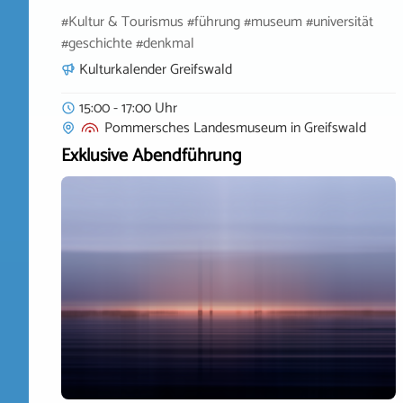
#Kultur & Tourismus #führung #museum #universität
#geschichte #denkmal
Kulturkalender Greifswald
15:00 - 17:00 Uhr
Pommersches Landesmuseum
in
Greifswald
Exklusive Abendführung