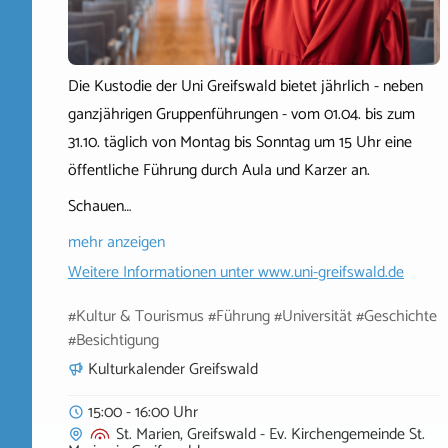
Die Kustodie der Uni Greifswald bietet jährlich - neben
ganzjährigen Gruppenführungen - vom 01.04. bis zum
31.10. täglich von Montag bis Sonntag um 15 Uhr eine
öffentliche Führung durch Aula und Karzer an.
Schauen…
mehr anzeigen
Weitere Informationen unter
www.uni-greifswald.de
#Kultur & Tourismus #Führung #Universität #Geschichte
#Besichtigung
Kulturkalender Greifswald
15:00 - 16:00 Uhr
St. Marien, Greifswald - Ev. Kirchengemeinde St.