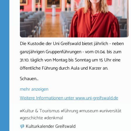
Die Kustodie der Uni Greifswald bietet jährlich - neben
ganzjährigen Gruppenführungen - vom 01.04. bis zum
31.10. täglich von Montag bis Sonntag um 15 Uhr eine
öffentliche Führung durch Aula und Karzer an.
Schauen…
mehr anzeigen
Weitere Informationen unter
www.uni-greifswald.de
#Kultur & Tourismus #führung #museum #universität
#geschichte #denkmal
Kulturkalender Greifswald