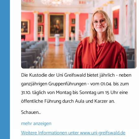
Die Kustodie der Uni Greifswald bietet jährlich - neben
ganzjährigen Gruppenführungen - vom 01.04. bis zum
31.10. täglich von Montag bis Sonntag um 15 Uhr eine
öffentliche Führung durch Aula und Karzer an.
Schauen…
mehr anzeigen
Weitere Informationen unter
www.uni-greifswald.de