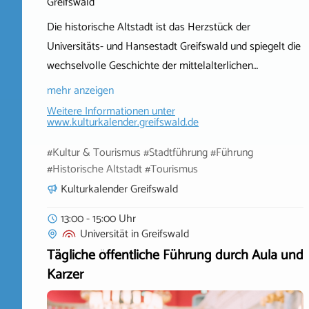
Greifswald
Die historische Altstadt ist das Herzstück der
Universitäts- und Hansestadt Greifswald und spiegelt die
wechselvolle Geschichte der mittelalterlichen…
mehr anzeigen
Weitere Informationen unter
www.kulturkalender.greifswald.de
#Kultur & Tourismus #Stadtführung #Führung
#Historische Altstadt #Tourismus
Kulturkalender Greifswald
13:00 - 15:00 Uhr
Universität
in
Greifswald
Tägliche öffentliche Führung durch Aula und
Karzer