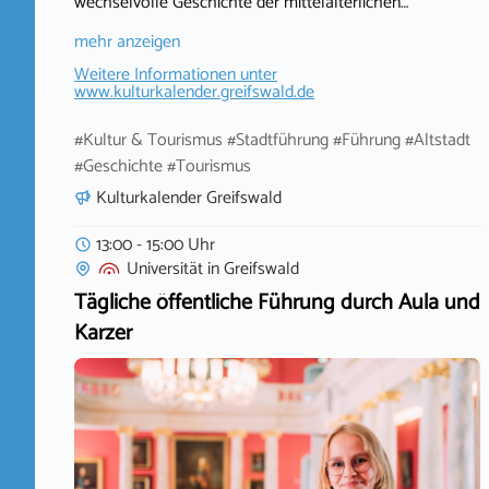
wechselvolle Geschichte der mittelalterlichen…
mehr anzeigen
Weitere Informationen unter
www.kulturkalender.greifswald.de
#Kultur & Tourismus #Stadtführung #Führung #Altstadt
#Geschichte #Tourismus
Kulturkalender Greifswald
13:00 - 15:00 Uhr
Universität
in
Greifswald
Tägliche öffentliche Führung durch Aula und
Karzer