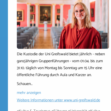
Die Kustodie der Uni Greifswald bietet jährlich - neben
ganzjährigen Gruppenführungen - vom 01.04. bis zum
31.10. täglich von Montag bis Sonntag um 15 Uhr eine
öffentliche Führung durch Aula und Karzer an.
Schauen…
mehr anzeigen
Weitere Informationen unter
www.uni-greifswald.de