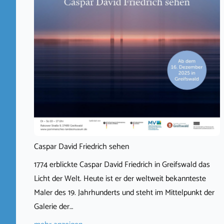
Caspar David Friedrich sehen
1774 erblickte Caspar David Friedrich in Greifswald das
Licht der Welt. Heute ist er der weltweit bekannteste
Maler des 19. Jahrhunderts und steht im Mittelpunkt der
Galerie der…