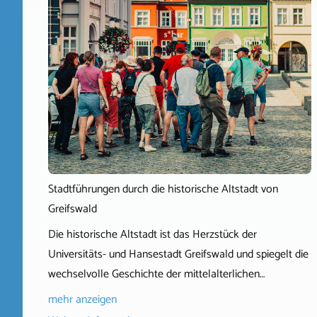
Stadtführungen durch die historische Altstadt von
Greifswald
Die historische Altstadt ist das Herzstück der
Universitäts- und Hansestadt Greifswald und spiegelt die
wechselvolle Geschichte der mittelalterlichen…
mehr anzeigen