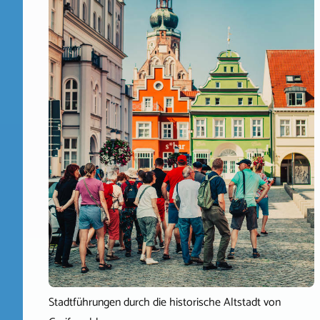
Stadtführungen durch die historische Altstadt von