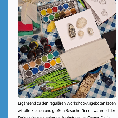
Ergänzend zu den regulären Workshop-Angeboten laden
wir alle kleinen und großen Besucher*innen während der