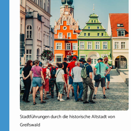
Stadtführungen durch die historische Altstadt von
Greifswald