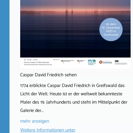
Caspar David Friedrich sehen
1774 erblickte Caspar David Friedrich in Greifswald das
Licht der Welt. Heute ist er der weltweit bekannteste
Maler des 19. Jahrhunderts und steht im Mittelpunkt der
Galerie der…
mehr anzeigen
Weitere Informationen unter