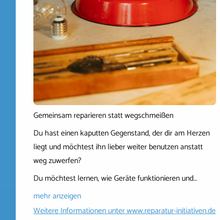
Gemeinsam reparieren statt wegschmeißen
Du hast einen kaputten Gegenstand, der dir am Herzen
liegt und möchtest ihn lieber weiter benutzen anstatt
weg zuwerfen?
Du möchtest lernen, wie Geräte funktionieren und…
mehr anzeigen
Weitere Informationen unter
www.reparatur-initiativen.de