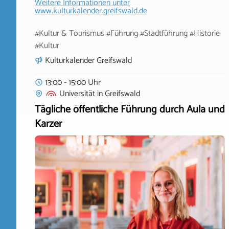
Weitere Informationen unter
www.kulturkalender.greifswald.de
#Kultur & Tourismus #Führung #Stadtführung #Historie
#Kultur
Kulturkalender Greifswald
13:00 - 15:00 Uhr
Universität
in
Greifswald
Tägliche öffentliche Führung durch Aula und
Karzer