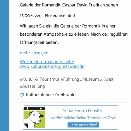
Galerie der Romantik. Caspar David Friedrich sehen
15,00 € zzgl. Museumseintritt
Wir laden Sie ein, die Galerie der Romantik in einer
besonderen Atmosphäre zu erleben: Nach der regulären
Öffnungszeit bieten…
mehr anzeigen
Weitere Informationen unter
www.kulturkalender.greifswald.de
#Kultur & Tourismus #Führung #Museum #Kunst
#Ausstellung
Kulturkalender Greifswald