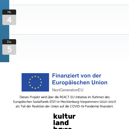
Mi.
4
Do.
5
Dieses Projekt wird über die REACT-EU Initiative im Rahmen des
Europäischen Sozialfonds (ESF) in Mecklenburg-Vorpommern (2021-2027)
als Teil der Reaktion der Union auf die COVID-19-Pandemie finanziert.