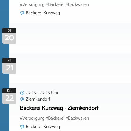
#Versorgung #Bäckerei #Backwaren
Bäckerei Kurzweg
Di.
20
Mi.
21
Do.
07:25 - 07:25 Uhr
22
Ziemkendorf
Bäckerei Kurzweg - Ziemkendorf
#Versorgung #Bäckerei #Backwaren
Bäckerei Kurzweg