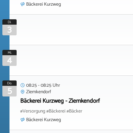
Bäckerei Kurzweg
Di.
3
Mi.
4
Do.
08:25 - 08:25 Uhr
5
Ziemkendorf
Bäckerei Kurzweg - Ziemkendorf
#Versorgung #Bäckerei #Bäcker
Bäckerei Kurzweg