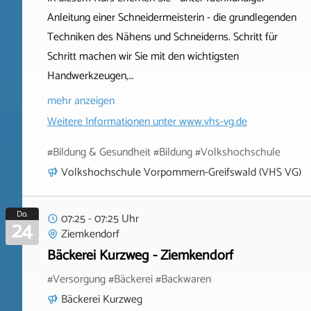
Anleitung einer Schneidermeisterin - die grundlegenden
Techniken des Nähens und Schneiderns. Schritt für
Schritt machen wir Sie mit den wichtigsten
Handwerkzeugen,…
mehr anzeigen
Weitere Informationen unter
www.vhs-vg.de
#Bildung & Gesundheit #Bildung #Volkshochschule
Volkshochschule Vorpommern-Greifswald (VHS VG)
Do.
07:25 - 07:25 Uhr
24
Ziemkendorf
Bäckerei Kurzweg - Ziemkendorf
#Versorgung #Bäckerei #Backwaren
Bäckerei Kurzweg