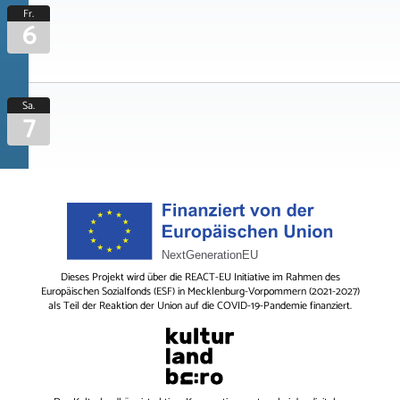
Fr.
6
Sa.
7
Dieses Projekt wird über die REACT-EU Initiative im Rahmen des
Europäischen Sozialfonds (ESF) in Mecklenburg-Vorpommern (2021-2027)
als Teil der Reaktion der Union auf die COVID-19-Pandemie finanziert.