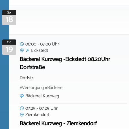
So.
18
Mo.
06:00 - 07:00 Uhr
19
Eickstedt
Bäckerei Kurzweg -Eickstedt 08.20Uhr
Dorfstraße
Dorfstr.
#Versorgung #Bäckerei
Bäckerei Kurzweg
07:25 - 07:25 Uhr
Ziemkendorf
Bäckerei Kurzweg - Ziemkendorf