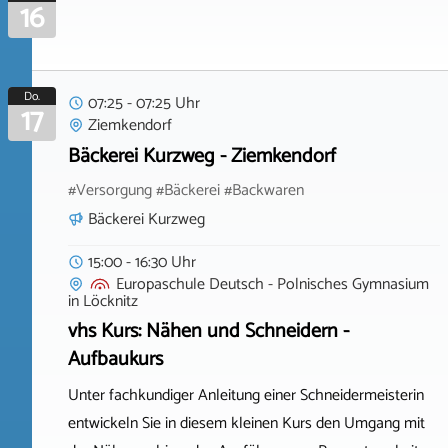
16
Do.
07:25 - 07:25 Uhr
17
Ziemkendorf
Bäckerei Kurzweg - Ziemkendorf
#Versorgung #Bäckerei #Backwaren
Bäckerei Kurzweg
15:00 - 16:30 Uhr
Europaschule Deutsch - Polnisches Gymnasium
in
Löcknitz
vhs Kurs: Nähen und Schneidern -
Aufbaukurs
Unter fachkundiger Anleitung einer Schneidermeisterin
entwickeln Sie in diesem kleinen Kurs den Umgang mit