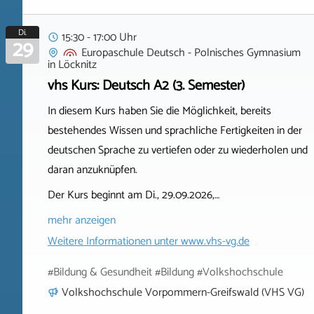
Di.
15:30 - 17:00 Uhr
29
Europaschule Deutsch - Polnisches Gymnasium
in
Löcknitz
vhs Kurs: Deutsch A2 (3. Semester)
In diesem Kurs haben Sie die Möglichkeit, bereits
bestehendes Wissen und sprachliche Fertigkeiten in der
deutschen Sprache zu vertiefen oder zu wiederholen und
daran anzuknüpfen.
Der Kurs beginnt am Di., 29.09.2026,…
mehr anzeigen
Weitere Informationen unter
www.vhs-vg.de
#Bildung & Gesundheit #Bildung #Volkshochschule
Volkshochschule Vorpommern-Greifswald (VHS VG)