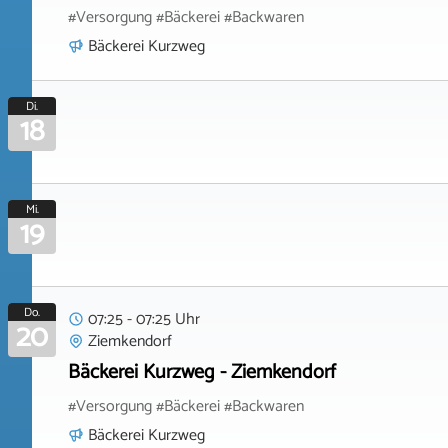
#Versorgung #Bäckerei #Backwaren
Bäckerei Kurzweg
Di.
18
Mi.
19
Do.
07:25 - 07:25 Uhr
20
Ziemkendorf
Bäckerei Kurzweg - Ziemkendorf
#Versorgung #Bäckerei #Backwaren
Bäckerei Kurzweg