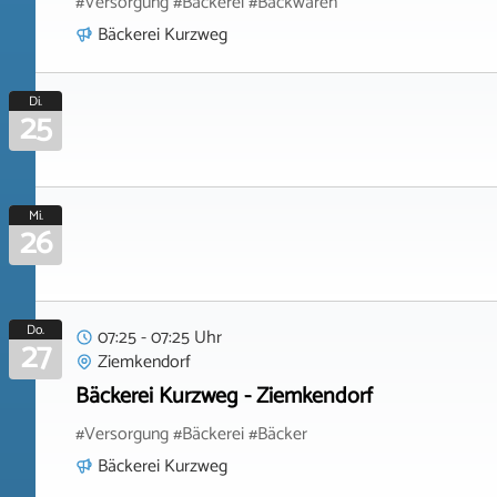
#Versorgung #Bäckerei #Backwaren
Bäckerei Kurzweg
Di.
25
Mi.
26
Do.
07:25 - 07:25 Uhr
27
Ziemkendorf
Bäckerei Kurzweg - Ziemkendorf
#Versorgung #Bäckerei #Bäcker
Bäckerei Kurzweg