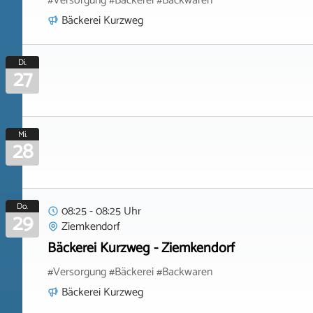
#Versorgung #Bäckerei #Backwaren
Bäckerei Kurzweg
Di.
27
Mi.
28
Do.
08:25 - 08:25 Uhr
29
Ziemkendorf
Bäckerei Kurzweg - Ziemkendorf
#Versorgung #Bäckerei #Backwaren
Bäckerei Kurzweg