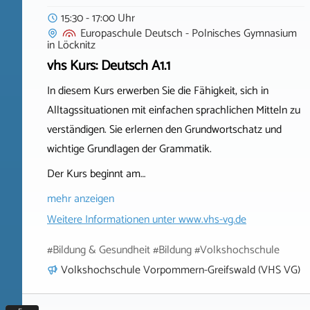
15:30 - 17:00 Uhr
Europaschule Deutsch - Polnisches Gymnasium
in
Löcknitz
vhs Kurs: Deutsch A1.1
In diesem Kurs erwerben Sie die Fähigkeit, sich in
Alltagssituationen mit einfachen sprachlichen Mitteln zu
verständigen. Sie erlernen den Grundwortschatz und
wichtige Grundlagen der Grammatik.
Der Kurs beginnt am…
mehr anzeigen
Weitere Informationen unter
www.vhs-vg.de
#Bildung & Gesundheit #Bildung #Volkshochschule
Volkshochschule Vorpommern-Greifswald (VHS VG)